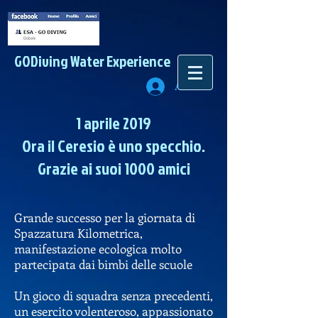
GODiving
Water Experience
Accedi
1 aprile 2019
Ora il Ceresio è uno specchio.
Grazie ai suoi 1000 amici
Grande successo per la giornata di
Spazzatura Kilometrica,
manifestazione ecologica molto
partecipata dai bimbi delle scuole
Un gioco di squadra senza precedenti,
un esercito volenteroso, appassionato