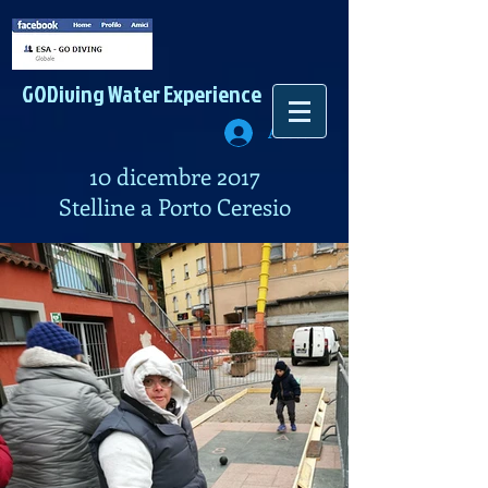
GODiving
Water Experience
Accedi
10 dicembre 2017
Stelline a Porto Ceresio