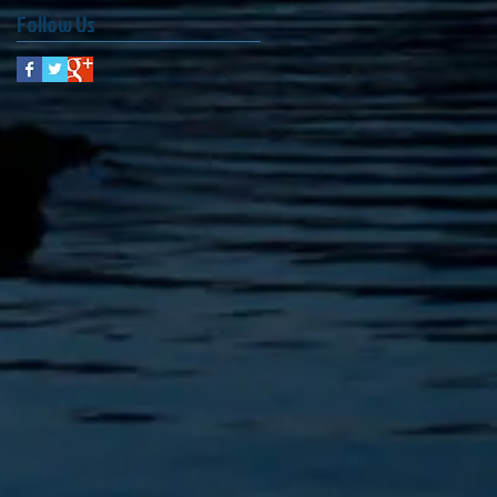
Follow Us