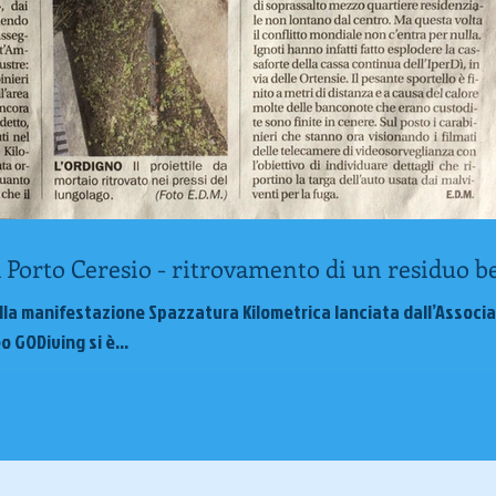
 a Porto Ceresio - ritrovamento di un residuo be
ella manifestazione Spazzatura Kilometrica lanciata dall’Associ
 GODiving si è...