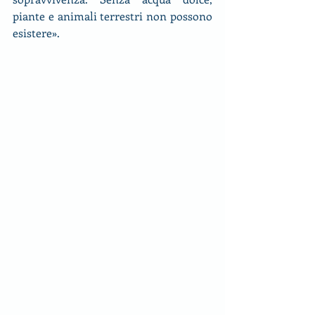
piante e animali terrestri non possono 
esistere».