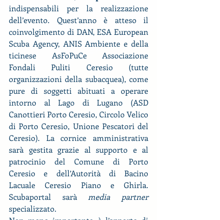
indispensabili per la realizzazione 
dell’evento. Quest’anno è atteso il 
coinvolgimento di DAN, ESA European 
Scuba Agency, ANIS Ambiente e della 
ticinese AsFoPuCe Associazione 
Fondali Puliti Ceresio (tutte 
organizzazioni della subacquea), come 
pure di soggetti abituati a operare 
intorno al Lago di Lugano (ASD 
Canottieri Porto Ceresio, Circolo Velico 
di Porto Ceresio, Unione Pescatori del 
Ceresio). La cornice amministrativa 
sarà gestita grazie al supporto e al 
patrocinio del Comune di Porto 
Ceresio e dell’Autorità di Bacino 
Lacuale Ceresio Piano e Ghirla. 
Scubaportal sarà 
media partner
specializzato.