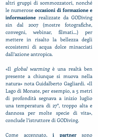
altri gruppi di sommozzatori, nonché 
le numerose 
occasioni di formazione e 
informazione
 realizzate da GODiving 
sin dal 2007 (mostre fotografiche, 
convegni, webinar, filmati…) per 
mettere in risalto la bellezza degli 
ecosistemi di acqua dolce minacciati 
dall’azione antropica.
«Il 
global warming 
è una realtà ben 
presente a chiunque si muova nella 
natura» nota Guidalberto Gagliardi. «Il 
Lago di Monate, per esempio, a 5 metri 
di profondità segnava a inizio luglio 
una temperatura di 27°, troppo alta e 
dannosa per molte specie di vita», 
conclude l’istruttore di GODiving.
Come accennato, 
i partner
 sono 