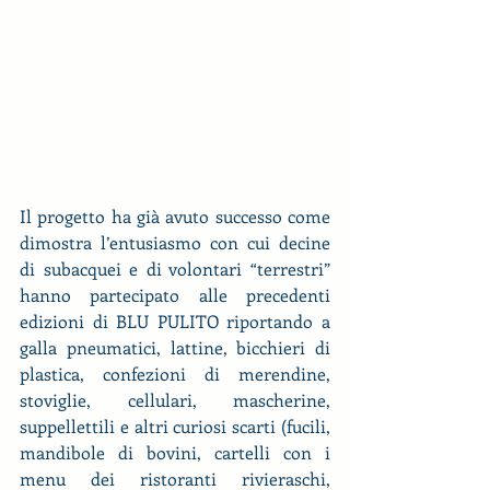
Il progetto ha già avuto successo come 
dimostra l’entusiasmo con cui decine 
di subacquei e di volontari “terrestri” 
hanno partecipato alle precedenti 
edizioni di BLU PULITO riportando a 
galla pneumatici, lattine, bicchieri di 
plastica, confezioni di merendine, 
stoviglie, cellulari, mascherine, 
suppellettili e altri curiosi scarti (fucili, 
mandibole di bovini, cartelli con i 
menu dei ristoranti rivieraschi, 