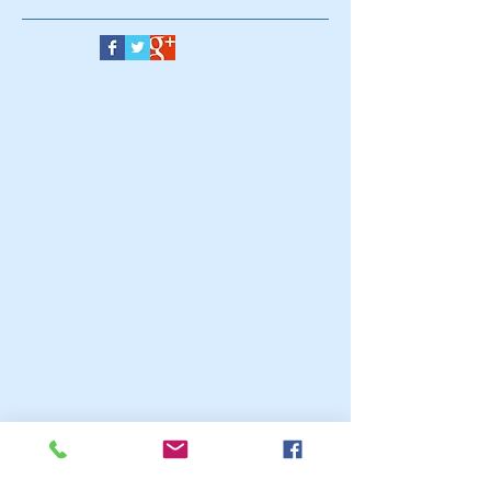
Follow Us