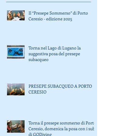
Recent Posts
Il “Presepe Sommerso” di Porto
Ceresio - edizione 2025
Torna nel Lago di Lugano la
suggestiva posa del presepe
subacqueo
PRESEPE SUBACQUEO A PORTO
CERESIO
Torna il presepe sommerso di Porto