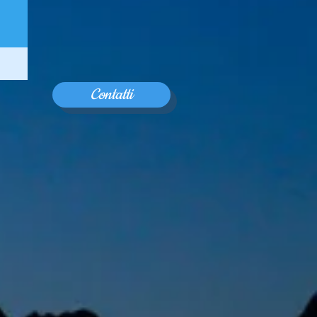
Contatti