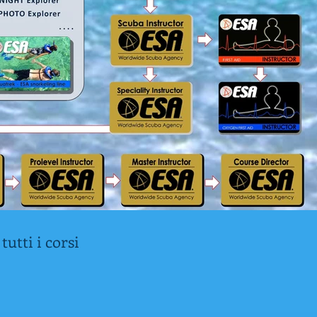
tutti i corsi