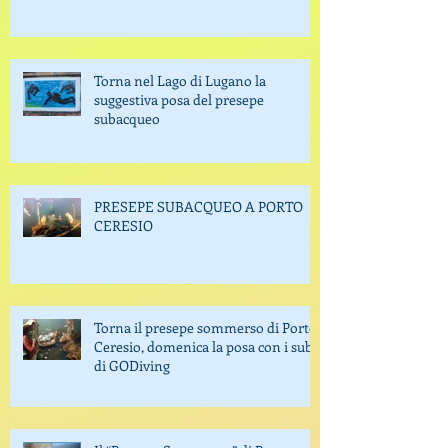
Torna nel Lago di Lugano la
suggestiva posa del presepe
subacqueo
PRESEPE SUBACQUEO A PORTO
CERESIO
Torna il presepe sommerso di Porto
Ceresio, domenica la posa con i sub
di GODiving